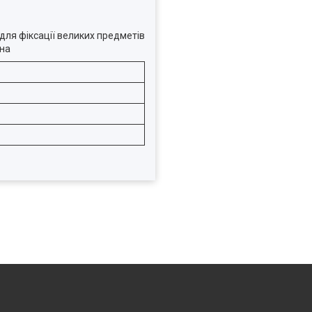
для фіксації великих предметів
 на