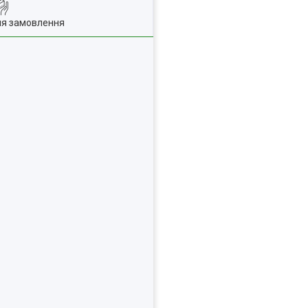
ля замовлення