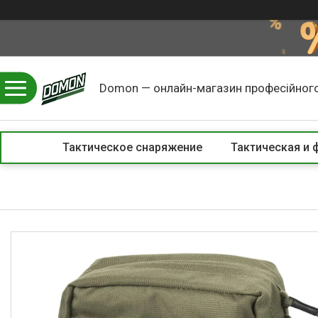
Domon — онлайн-магазин професійного
Тактическое снаряжение
Тактическая и