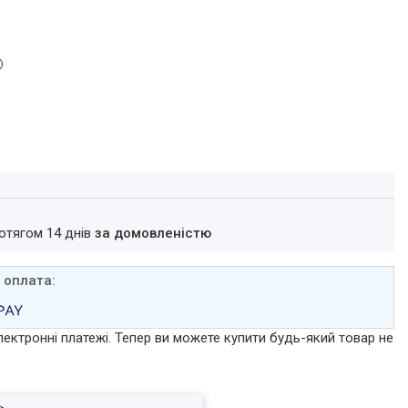
ротягом 14 днів
за домовленістю
лектронні платежі. Тепер ви можете купити будь-який товар не