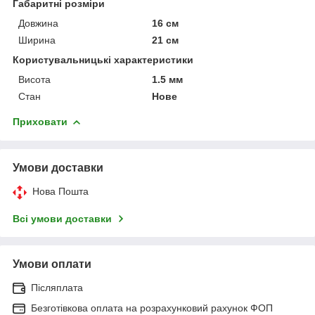
Габаритні розміри
Довжина
16 см
Ширина
21 см
Користувальницькі характеристики
Висота
1.5 мм
Стан
Нове
Приховати
Умови доставки
Нова Пошта
Всі умови доставки
Умови оплати
Післяплата
Безготівкова оплата на розрахунковий рахунок ФОП