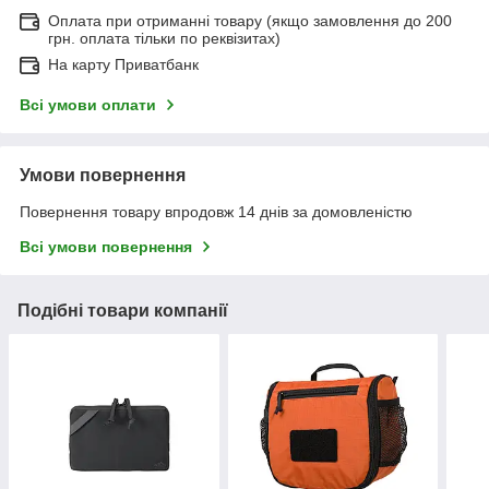
Оплата при отриманні товару (якщо замовлення до 200
грн. оплата тільки по реквізитах)
На карту Приватбанк
Всі умови оплати
Умови повернення
Повернення товару впродовж 14 днів за домовленістю
Всі умови повернення
Подібні товари компанії