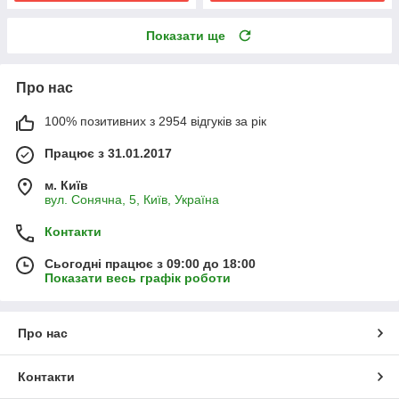
Показати ще
Про нас
100% позитивних з 2954 відгуків за рік
Працює з 31.01.2017
м. Київ
вул. Сонячна, 5, Київ, Україна
Контакти
Сьогодні працює з 09:00 до 18:00
Показати весь графік роботи
Про нас
Контакти