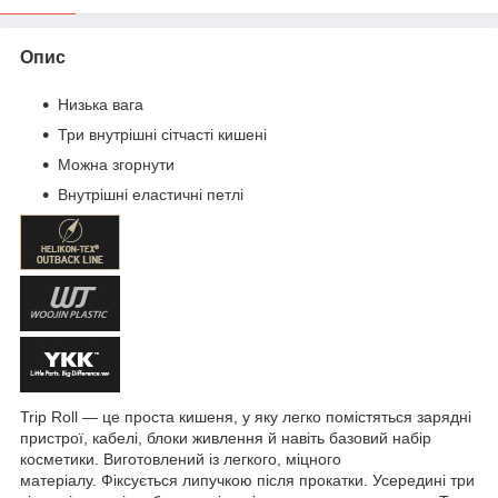
Опис
Низька вага
Три внутрішні сітчасті кишені
Можна згорнути
Внутрішні еластичні петлі
Trip Roll — це проста кишеня, у яку легко помістяться зарядні
пристрої, кабелі, блоки живлення й навіть базовий набір
косметики. Виготовлений із легкого, міцного
матеріалу. Фіксується липучкою після прокатки. Усередині три