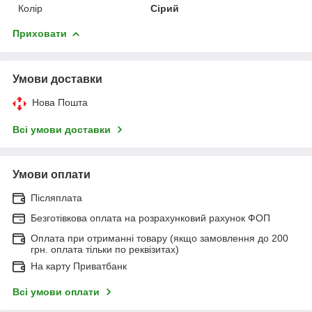
Колір
Сірий
Приховати
Умови доставки
Нова Пошта
Всі умови доставки
Умови оплати
Післяплата
Безготівкова оплата на розрахунковий рахунок ФОП
Оплата при отриманні товару (якщо замовлення до 200
грн. оплата тільки по реквізитах)
На карту Приватбанк
Всі умови оплати