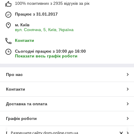
100% позитивних з 2935 відгуків за рік
Працює з 31.01.2017
м. Київ
вул. Сонячна, 5, Київ, Україна
Контакти
Сьогодні працює з 10:00 до 16:00
Показати весь графік роботи
Про нас
Контакти
Доставка та оплата
Графік роботи
×
Разрешите сайту dom-online.com.ua
Повна версія сайту