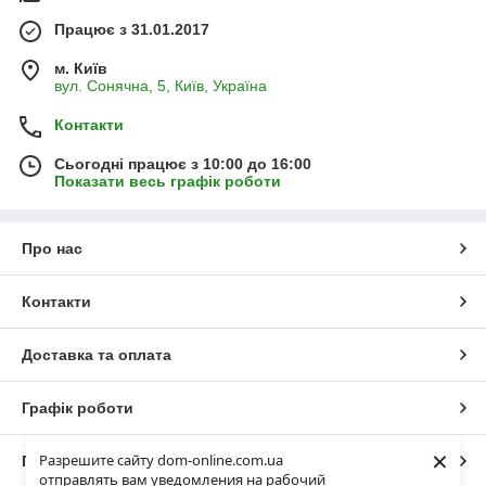
Працює з 31.01.2017
м. Київ
вул. Сонячна, 5, Київ, Україна
Контакти
Сьогодні працює з 10:00 до 16:00
Показати весь графік роботи
Про нас
Контакти
Доставка та оплата
Графік роботи
×
Разрешите сайту dom-online.com.ua
Повна версія сайту
отправлять вам уведомления на рабочий