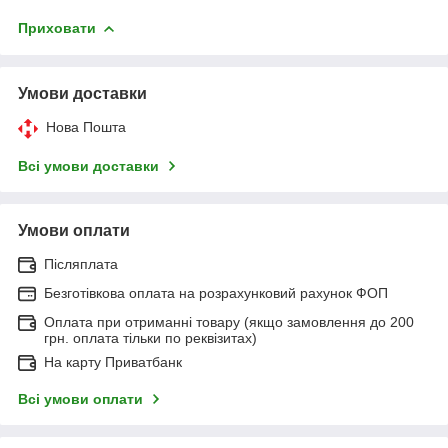
Приховати
Умови доставки
Нова Пошта
Всі умови доставки
Умови оплати
Післяплата
Безготівкова оплата на розрахунковий рахунок ФОП
Оплата при отриманні товару (якщо замовлення до 200
грн. оплата тільки по реквізитах)
На карту Приватбанк
Всі умови оплати