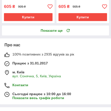
605
605
₴
₴
905 ₴
905 ₴
Купити
Купити
Показати ще
Про нас
100% позитивних з 2935 відгуків за рік
Працює з 31.01.2017
м. Київ
вул. Сонячна, 5, Київ, Україна
Контакти
Сьогодні працює з 10:00 до 16:00
Показати весь графік роботи