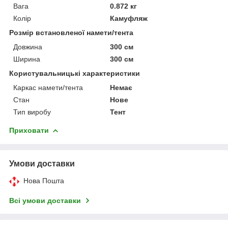
Вага
0.872 кг
Колір
Камуфляж
Розмір встановленої намети/тента
Довжина
300 см
Ширина
300 см
Користувальницькі характеристики
Каркас намети/тента
Немає
Стан
Нове
Тип виробу
Тент
Приховати
Умови доставки
Нова Пошта
Всі умови доставки