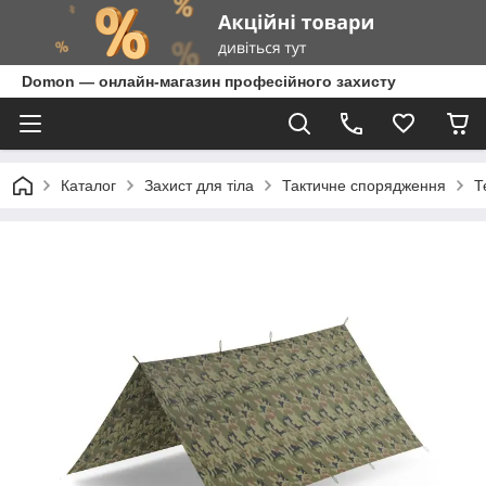
Domon — онлайн-магазин професійного захисту
Каталог
Захист для тіла
Тактичне спорядження
Т