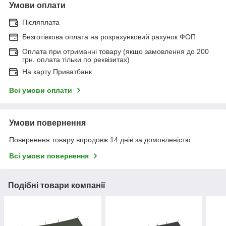
Умови оплати
Післяплата
Безготівкова оплата на розрахунковий рахунок ФОП
Оплата при отриманні товару (якщо замовлення до 200
грн. оплата тільки по реквізитах)
На карту Приватбанк
Всі умови оплати
Умови повернення
Повернення товару впродовж 14 днів за домовленістю
Всі умови повернення
Подібні товари компанії