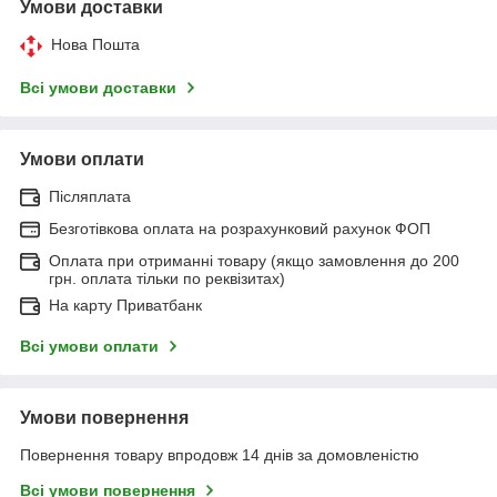
Умови доставки
Нова Пошта
Всі умови доставки
Умови оплати
Післяплата
Безготівкова оплата на розрахунковий рахунок ФОП
Оплата при отриманні товару (якщо замовлення до 200
грн. оплата тільки по реквізитах)
На карту Приватбанк
Всі умови оплати
Умови повернення
Повернення товару впродовж 14 днів за домовленістю
Всі умови повернення