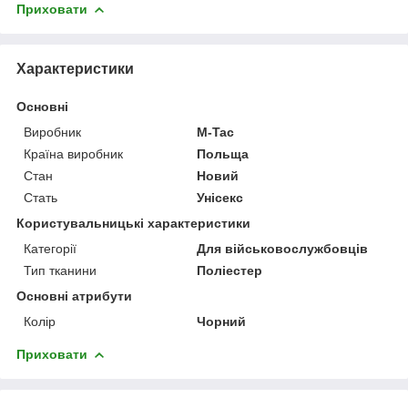
Приховати
Характеристики
Основні
Виробник
M-Tac
Країна виробник
Польща
Стан
Новий
Стать
Унісекс
Користувальницькі характеристики
Категорії
Для військовослужбовців
Тип тканини
Поліестер
Основні атрибути
Колір
Чорний
Приховати