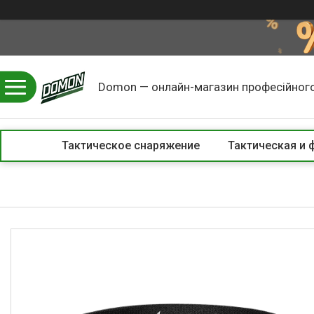
Domon — онлайн-магазин професійного
Тактическое снаряжение
Тактическая и