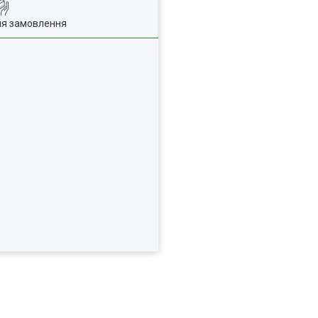
ля замовлення