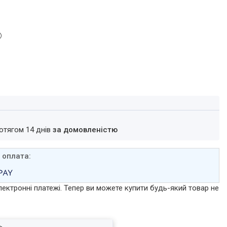
ротягом 14 днів
за домовленістю
лектронні платежі. Тепер ви можете купити будь-який товар не