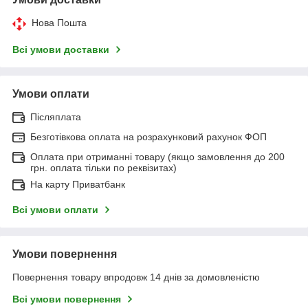
Нова Пошта
Всі умови доставки
Умови оплати
Післяплата
Безготівкова оплата на розрахунковий рахунок ФОП
Оплата при отриманні товару (якщо замовлення до 200
грн. оплата тільки по реквізитах)
На карту Приватбанк
Всі умови оплати
Умови повернення
Повернення товару впродовж 14 днів за домовленістю
Всі умови повернення