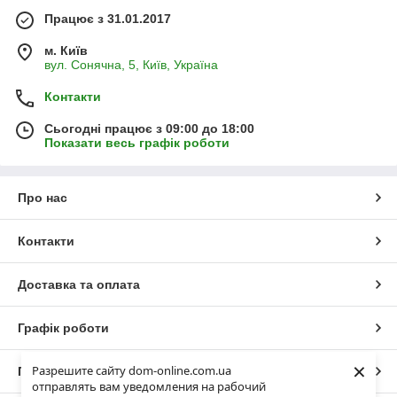
Працює з 31.01.2017
м. Київ
вул. Сонячна, 5, Київ, Україна
Контакти
Сьогодні працює з 09:00 до 18:00
Показати весь графік роботи
Про нас
Контакти
Доставка та оплата
Графік роботи
×
Разрешите сайту dom-online.com.ua
Повна версія сайту
отправлять вам уведомления на рабочий