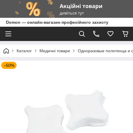
Domon — онлайн-магазин професійного захисту
Каталог
Медичні товари
Одноразовые полотенца и 
–50%