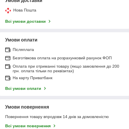
Умови доставки
Нова Пошта
Всі умови доставки
Умови оплати
Післяплата
Безготівкова оплата на розрахунковий рахунок ФОП
Оплата при отриманні товару (якщо замовлення до 200
грн. оплата тільки по реквізитах)
На карту Приватбанк
Всі умови оплати
Умови повернення
Повернення товару впродовж 14 днів за домовленістю
Всі умови повернення