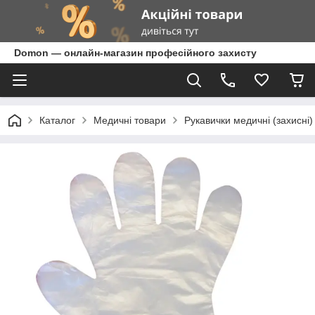
Domon — онлайн-магазин професійного захисту
Каталог
Медичні товари
Рукавички медичні (захисні)