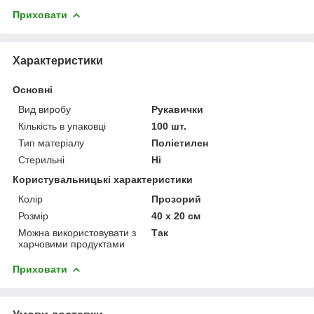
Приховати
Характеристики
Основні
Вид виробу
Рукавички
Кількість в упаковці
100 шт.
Тип матеріалу
Поліетилен
Стерильні
Ні
Користувальницькі характеристики
Колір
Прозорий
Розмір
40 х 20 см
Можна використовувати з
Так
харчовими продуктами
Приховати