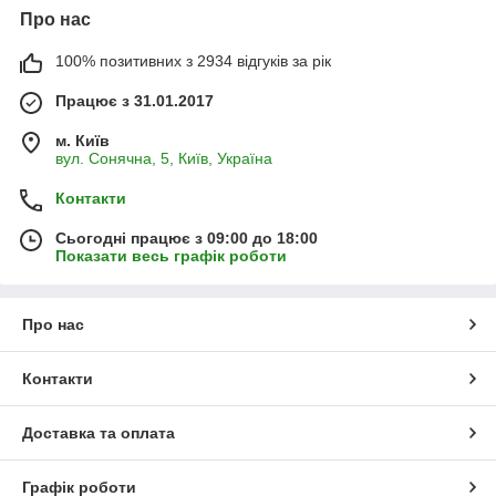
Про нас
100% позитивних з 2934 відгуків за рік
Працює з 31.01.2017
м. Київ
вул. Сонячна, 5, Київ, Україна
Контакти
Сьогодні працює з 09:00 до 18:00
Показати весь графік роботи
Про нас
Контакти
Доставка та оплата
Графік роботи