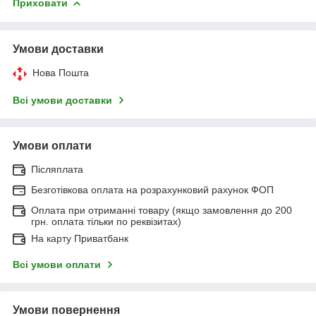
Приховати
Умови доставки
Нова Пошта
Всі умови доставки
Умови оплати
Післяплата
Безготівкова оплата на розрахунковий рахунок ФОП
Оплата при отриманні товару (якщо замовлення до 200
грн. оплата тільки по реквізитах)
На карту Приватбанк
Всі умови оплати
Умови повернення