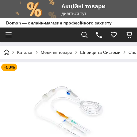
Domon — онлайн-магазин професійного захисту
Каталог
Медичні товари
Шприци та Системи
Сист
–50%