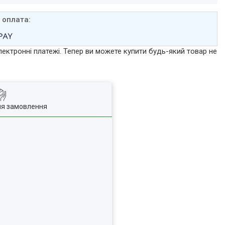
лектронні платежі. Тепер ви можете купити будь-який товар не
ля замовлення