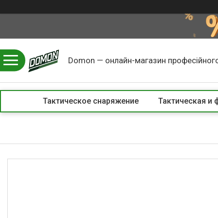
Domon — онлайн-магазин професійного
Тактическое снаряжение
Тактическая и