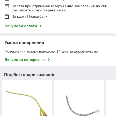
Оплата при отриманні товару (якщо замовлення до 200
грн. оплата тільки по реквізитах)
На карту Приватбанк
Всі умови оплати
Умови повернення
Повернення товару впродовж 14 днів за домовленістю
Всі умови повернення
Подібні товари компанії