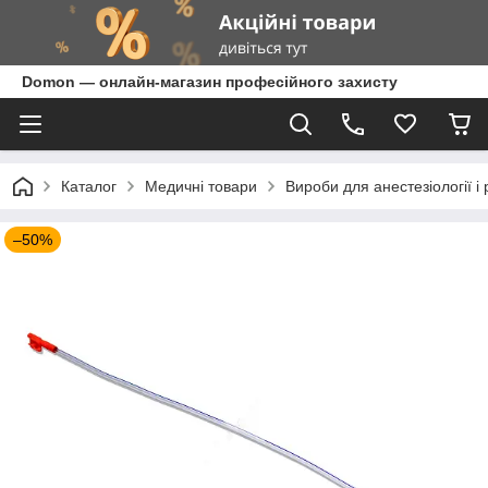
Domon — онлайн-магазин професійного захисту
Каталог
Медичні товари
Вироби для анестезіології і 
–50%