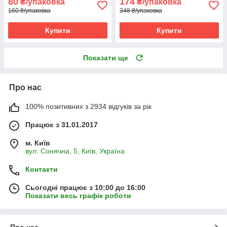
80
174
₴/упаковка
₴/упаковка
160 ₴/упаковка
348 ₴/упаковка
Купити
Купити
Показати ще
Про нас
100% позитивних з 2934 відгуків за рік
Працює з 31.01.2017
м. Київ
вул. Сонячна, 5, Київ, Україна
Контакти
Сьогодні працює з 10:00 до 16:00
Показати весь графік роботи