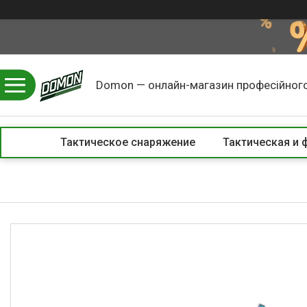
Domon — онлайн-магазин професійного
Тактическое снаряжение
Тактическая и