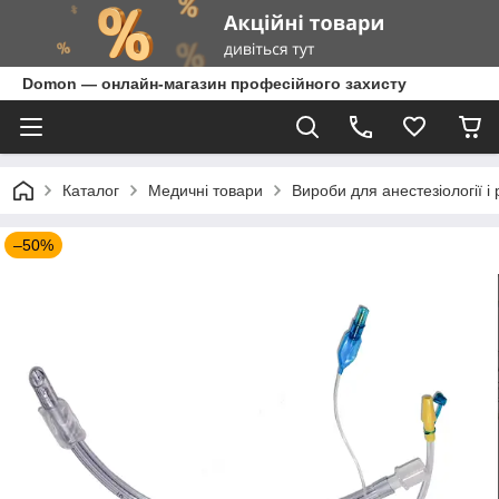
Domon — онлайн-магазин професійного захисту
Каталог
Медичні товари
Вироби для анестезіології і 
–50%