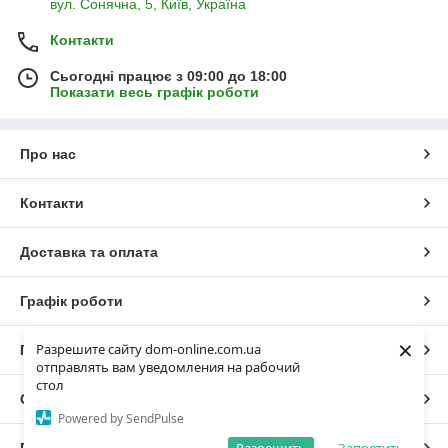
вул. Сонячна, 5, Київ, Україна
Контакти
Сьогодні працює з 09:00 до 18:00
Показати весь графік роботи
Про нас
Контакти
Доставка та оплата
Графік роботи
×
Разрешите сайту dom-online.com.ua
Повна версія сайту
отправлять вам уведомления на рабочий
стол
Сайт створено на маркетплейсі
Prom.ua
Powered by SendPulse