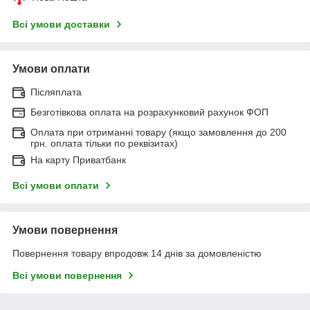
Всі умови доставки
Умови оплати
Післяплата
Безготівкова оплата на розрахунковий рахунок ФОП
Оплата при отриманні товару (якщо замовлення до 200
грн. оплата тільки по реквізитах)
На карту Приватбанк
Всі умови оплати
Умови повернення
Повернення товару впродовж 14 днів за домовленістю
Всі умови повернення