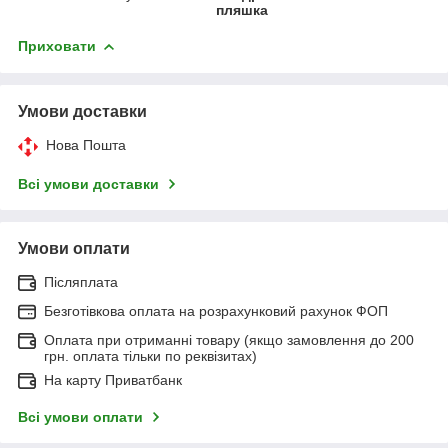
пляшка
Приховати
Умови доставки
Нова Пошта
Всі умови доставки
Умови оплати
Післяплата
Безготівкова оплата на розрахунковий рахунок ФОП
Оплата при отриманні товару (якщо замовлення до 200
грн. оплата тільки по реквізитах)
На карту Приватбанк
Всі умови оплати