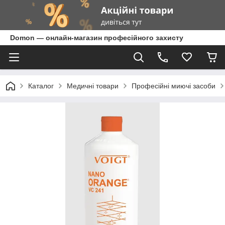
Domon — онлайн-магазин професійного захисту
Каталог
Медичні товари
Професійні миючі засоби