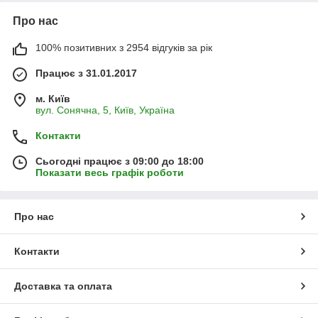
Про нас
100% позитивних з 2954 відгуків за рік
Працює з 31.01.2017
м. Київ
вул. Сонячна, 5, Київ, Україна
Контакти
Сьогодні працює з 09:00 до 18:00
Показати весь графік роботи
Про нас
Контакти
Доставка та оплата