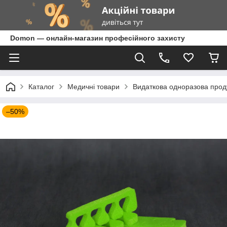
Domon — онлайн-магазин професійного захисту
Каталог
Медичні товари
Видаткова одноразова прод
–50%