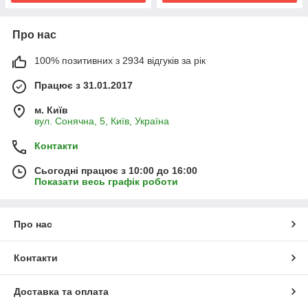
Про нас
100% позитивних з 2934 відгуків за рік
Працює з 31.01.2017
м. Київ
вул. Сонячна, 5, Київ, Україна
Контакти
Сьогодні працює з 10:00 до 16:00
Показати весь графік роботи
Про нас
Контакти
Доставка та оплата