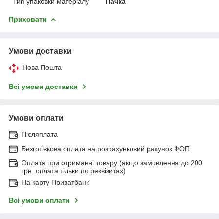
Тип упаковки матеріалу
Пачка
Приховати
Умови доставки
Нова Пошта
Всі умови доставки
Умови оплати
Післяплата
Безготівкова оплата на розрахунковий рахунок ФОП
Оплата при отриманні товару (якщо замовлення до 200
грн. оплата тільки по реквізитах)
На карту Приватбанк
Всі умови оплати