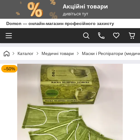
Domon — онлайн-магазин професійного захисту
Каталог
Медичні товари
Маски і Респіратори (медичн
–50%