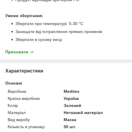
Умови зберігання:
Зберігати при температурі: 5-30 °C
Захищати від потрапляння прямих променів
Зберігати в сухому місці
Приховати
Характеристики
Основні
Виробник
Meditex
Країна виробник
Україна
Колір
Зелений
Матеріал
Нетканий матеріал
Вид виробу
Маска
Кількість в упаковці
50 шт.