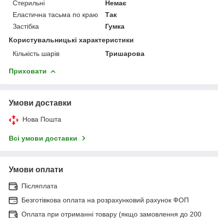
Стерильні
Немає
Еластична тасьма по краю
Так
Застібка
Гумка
Користувальницькі характеристики
Кількість шарів
Тришарова
Приховати
Умови доставки
Нова Пошта
Всі умови доставки
Умови оплати
Післяплата
Безготівкова оплата на розрахунковий рахунок ФОП
Оплата при отриманні товару (якщо замовлення до 200