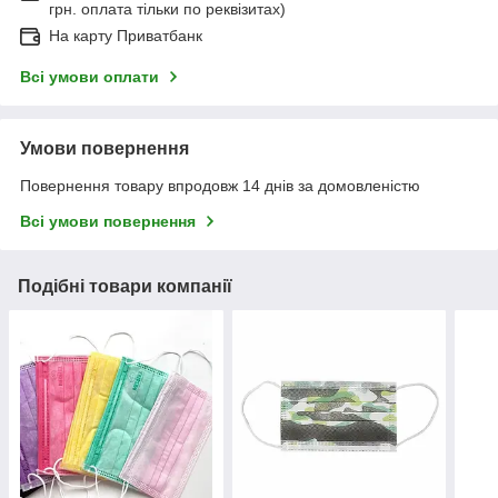
грн. оплата тільки по реквізитах)
На карту Приватбанк
Всі умови оплати
Умови повернення
Повернення товару впродовж 14 днів за домовленістю
Всі умови повернення
Подібні товари компанії