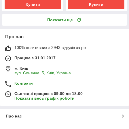
Купити
Купити
Показати ще
Про нас
100% позитивних з 2943 відгуків за рік
Працює з 31.01.2017
м. Київ
вул. Сонячна, 5, Київ, Україна
Контакти
Сьогодні працює з 09:00 до 18:00
Показати весь графік роботи
Про нас