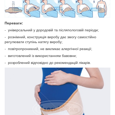
Переваги:
- універсальний у дородовій та післяпологовій періоди;
- рознімний, конструкція виробу дає змогу самостійно
регулювати ступінь натягу виробу;
- повітропроникний, не викликає алергічної реакції;
- виготовлений із використанням бавовни;
- розроблений відповідно до рекомендацій лікарів.