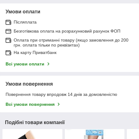
Умови оплати
Післяплата
Безготівкова оплата на розрахунковий рахунок ФОП
Оплата при отриманні товару (якщо замовлення до 200
грн. оплата тільки по реквізитах)
На карту Приватбанк
Всі умови оплати
Умови повернення
Повернення товару впродовж 14 днів за домовленістю
Всі умови повернення
Подібні товари компанії