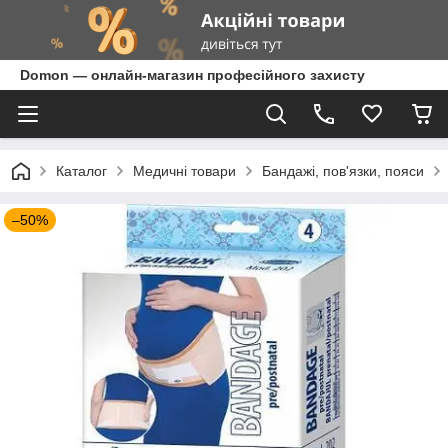
Domon — онлайн-магазин професійного захисту
Каталог
Медичні товари
Бандажі, пов'язки, пояси
–50%