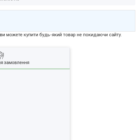
р ви можете купити будь-який товар не покидаючи сайту.
ля замовлення