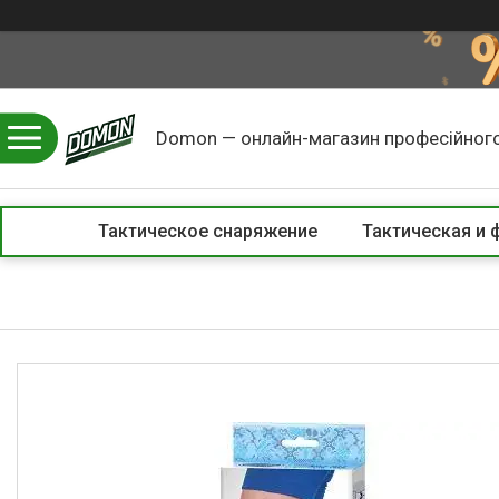
Domon — онлайн-магазин професійного
Тактическое снаряжение
Тактическая и